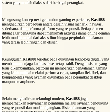
sistem yang mudah diakses dari berbagai perangkat.
Mengusung konsep next generation gaming experience,
Kastil88
menghadirkan perpaduan antara desain visual menarik, navigasi
sederhana, dan performa platform yang responsif. Setiap elemen
dibuat agar pengguna dapat menikmati aktivitas game online dengan
lebih mudah, mulai dari akses fitur hingga perpindahan halaman
yang terasa lebih ringan dan efisien.
Keunggulan
Kastil88
terletak pada dukungan teknologi digital yang
membantu menjaga kualitas akses tetap stabil. Dengan sistem yang
terus dikembangkan, platform ini memberikan pengalaman gaming
yang lebih optimal melalui performa cepat, tampilan fleksibel, dan
kompatibilitas yang nyaman digunakan pada perangkat desktop
maupun smartphone.
Selain menghadirkan teknologi modern,
Kastil88
juga
memperhatikan kenyamanan pengguna melalui layanan pendukung
yang responsif dan mudah dijangkau. Sistem bantuan yang