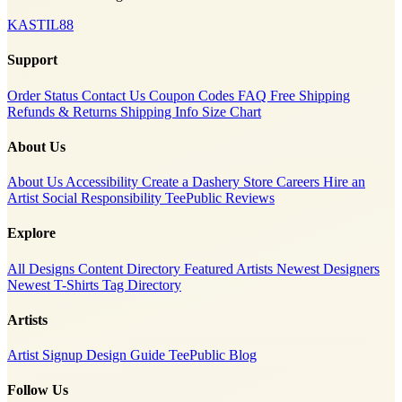
KASTIL88
Support
Order Status
Contact Us
Coupon Codes
FAQ
Free Shipping
Refunds & Returns
Shipping Info
Size Chart
About Us
About Us
Accessibility
Create a Dashery Store
Careers
Hire an
Artist
Social Responsibility
TeePublic Reviews
Explore
All Designs
Content Directory
Featured Artists
Newest Designers
Newest T-Shirts
Tag Directory
Artists
Artist Signup
Design Guide
TeePublic Blog
Follow Us