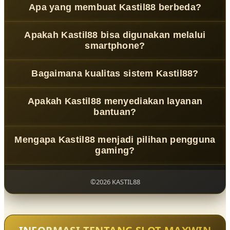
Apa yang membuat Kastil88 berbeda?
menghadirkan pengalaman hiburan online dengan
konsep teknologi terbaru, akses cepat, dan sistem yang
Kastil88
mengutamakan pengalaman pengguna melalui
mudah digunakan.
Apakah Kastil88 bisa digunakan melalui
tampilan modern, navigasi praktis, serta performa sistem
smartphone?
yang dirancang agar aktivitas gaming terasa lebih
nyaman.
Bisa,
Kastil88
mendukung berbagai perangkat termasuk
Bagaimana kualitas sistem Kastil88?
smartphone sehingga pengguna dapat menikmati akses
gaming secara fleksibel kapan saja.
Kastil88 menggunakan sistem digital responsif dengan
Apakah Kastil88 menyediakan layanan
optimasi performa untuk membantu memberikan akses
bantuan?
lebih stabil, ringan, dan nyaman digunakan.
Ya, Kastil88 memiliki layanan pendukung yang siap
Mengapa Kastil88 menjadi pilihan pengguna
membantu pengguna dengan informasi yang jelas dan
gaming?
respon yang cepat.
Karena
Kastil88
menggabungkan teknologi modern,
desain digital menarik, akses fleksibel, dan pengalaman
©2026 KASTIL88
gaming yang mengikuti perkembangan era online masa
kini.