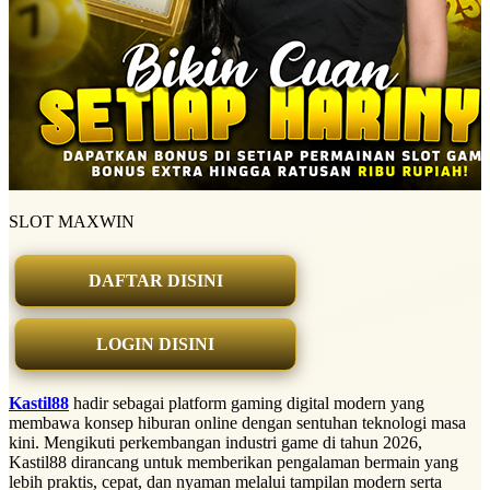
SLOT MAXWIN
DAFTAR DISINI
LOGIN DISINI
Kastil88
hadir sebagai platform gaming digital modern yang
membawa konsep hiburan online dengan sentuhan teknologi masa
kini. Mengikuti perkembangan industri game di tahun 2026,
Kastil88 dirancang untuk memberikan pengalaman bermain yang
lebih praktis, cepat, dan nyaman melalui tampilan modern serta