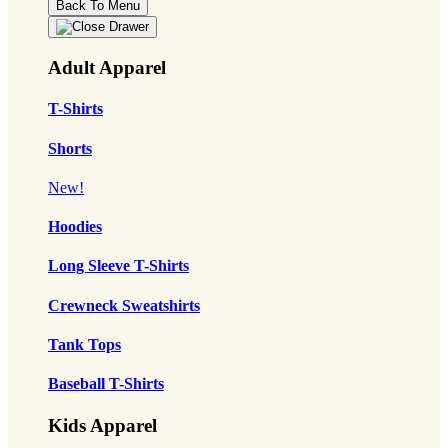
Back To Menu
Adult Apparel
T-Shirts
Shorts
New!
Hoodies
Long Sleeve T-Shirts
Crewneck Sweatshirts
Tank Tops
Baseball T-Shirts
Kids Apparel