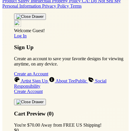
Product Safety
Intellectual Property Policy
CA: Do Not Sell My
Personal Information
Privacy Policy
Terms
Welcome Guest!
Log In
Sign Up
Create an account to save your favorite designs for viewing
anytime, on any device.
Create an Account
Artist Sign Up
About TeePublic
Social
Responsibility
Create Account
Cart Preview (0)
You're
$70.00
Away from
FREE US Shipping!
$0