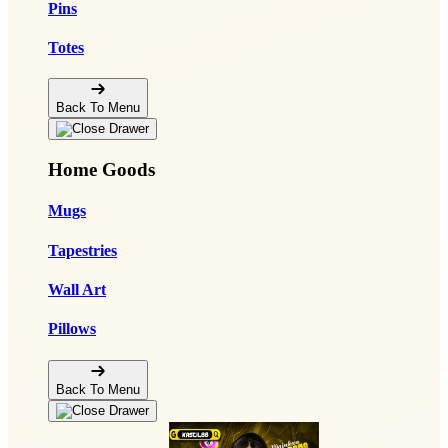
Pins
Totes
Back To Menu
Home Goods
Mugs
Tapestries
Wall Art
Pillows
Back To Menu