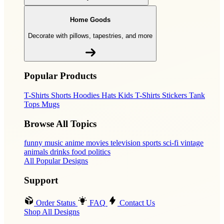
Home Goods
Decorate with pillows, tapestries, and more
Popular Products
T-Shirts
Shorts
Hoodies
Hats
Kids T-Shirts
Stickers
Tank
Tops
Mugs
Browse All Topics
funny
music
anime
movies
television
sports
sci-fi
vintage
animals
drinks
food
politics
All Popular Designs
Support
Order Status
FAQ
Contact Us
Shop All Designs